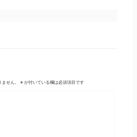
りません。
※
が付いている欄は必須項目です