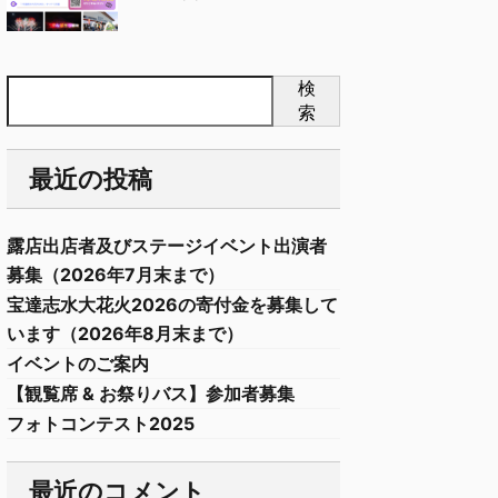
検
索
最近の投稿
露店出店者及びステージイベント出演者
募集（2026年7月末まで）
宝達志水大花火2026の寄付金を募集して
います（2026年8月末まで）
イベントのご案内
【観覧席 & お祭りバス】参加者募集
フォトコンテスト2025
最近のコメント