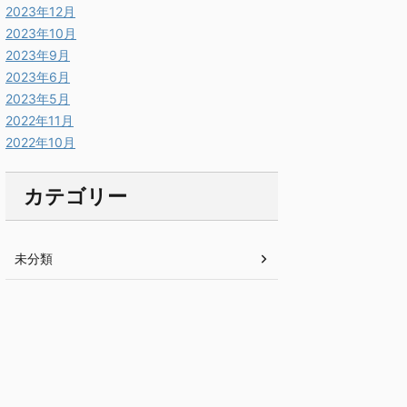
2023年12月
2023年10月
2023年9月
2023年6月
2023年5月
2022年11月
2022年10月
カテゴリー
未分類