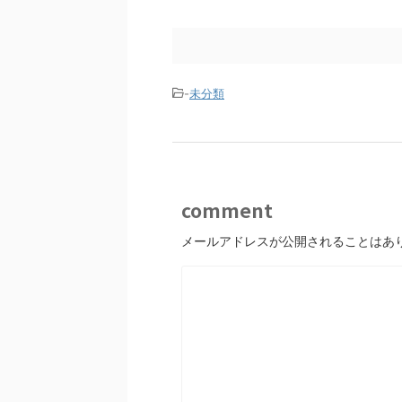
-
未分類
comment
メールアドレスが公開されることはあ