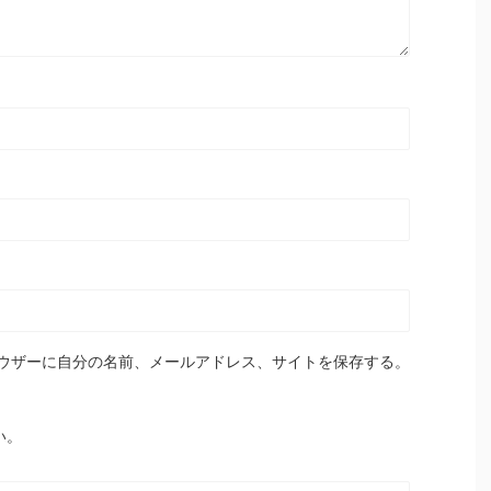
ウザーに自分の名前、メールアドレス、サイトを保存する。
い。