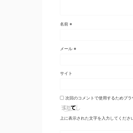
名前
※
メール
※
サイト
次回のコメントで使用するためブラ
上に表示された文字を入力してくださ