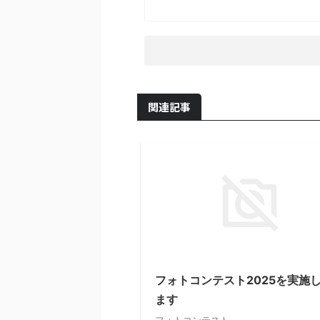
関連記事
フォトコンテスト2025を実施
ます