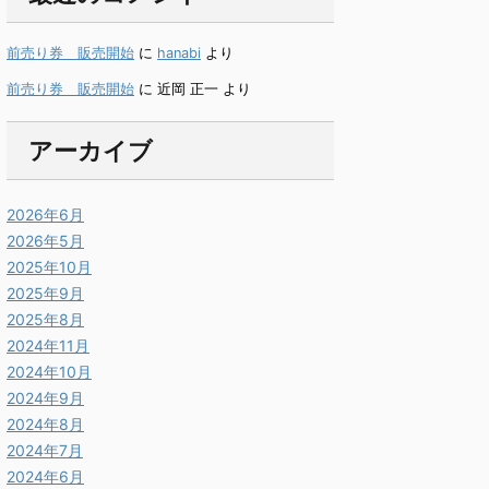
前売り券 販売開始
に
hanabi
より
前売り券 販売開始
に
近岡 正一
より
アーカイブ
2026年6月
2026年5月
2025年10月
2025年9月
2025年8月
2024年11月
2024年10月
2024年9月
2024年8月
2024年7月
2024年6月