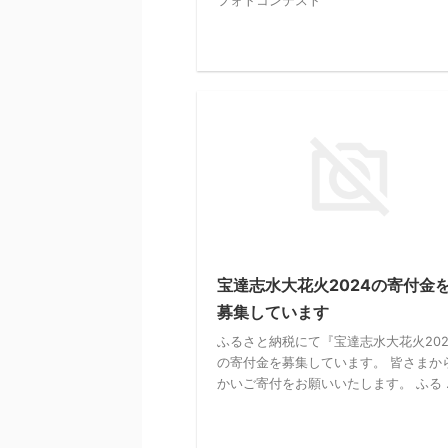
フォトコンテスト
宝達志水大花火2024の寄付金
募集しています
ふるさと納税にて『宝達志水大花火202
の寄付金を募集しています。 皆さまか
かいご寄付をお願いいたします。 ふる ..