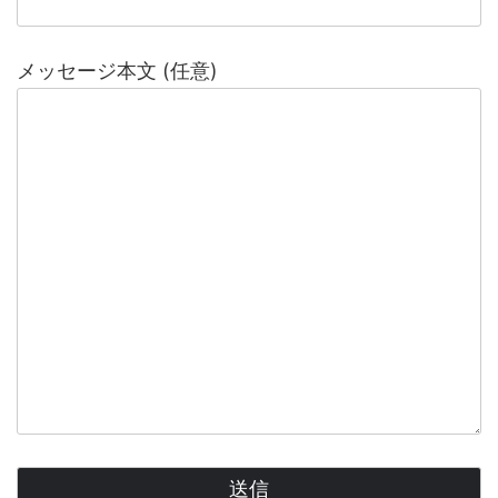
メッセージ本文 (任意)