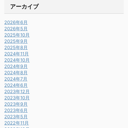
アーカイブ
2026年6月
2026年5月
2025年10月
2025年9月
2025年8月
2024年11月
2024年10月
2024年9月
2024年8月
2024年7月
2024年6月
2023年12月
2023年10月
2023年9月
2023年6月
2023年5月
2022年11月