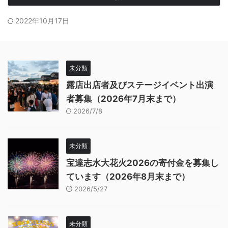
2022年10月17日
未分類
露店出店者及びステージイベント出演
者募集（2026年7月末まで）
2026/7/8
未分類
宝達志水大花火2026の寄付金を募集し
ています（2026年8月末まで）
2026/5/27
未分類