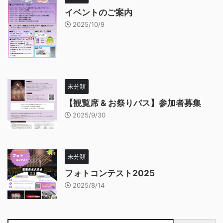
イベントのご案内
2025/10/9
未分類
【観覧席 & お祭りバス】参加者募集
2025/9/30
未分類
フォトコンテスト2025
2025/8/14