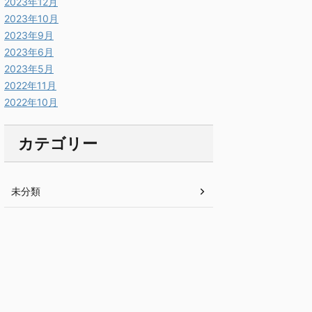
2023年12月
2023年10月
2023年9月
2023年6月
2023年5月
2022年11月
2022年10月
カテゴリー
未分類