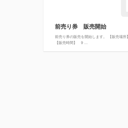
前売り券 販売開始
前売り券の販売を開始します。 【販売場所】
【販売時間】 9 ...