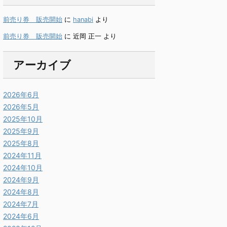
前売り券 販売開始
に
hanabi
より
前売り券 販売開始
に
近岡 正一
より
アーカイブ
2026年6月
2026年5月
2025年10月
2025年9月
2025年8月
2024年11月
2024年10月
2024年9月
2024年8月
2024年7月
2024年6月