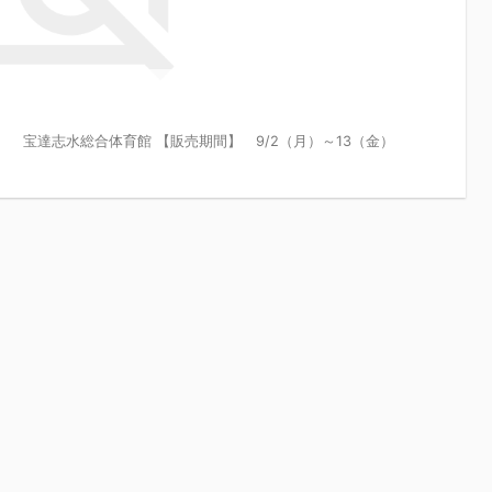
 宝達志水総合体育館 【販売期間】 9/2（月）～13（金）
2024/8/31