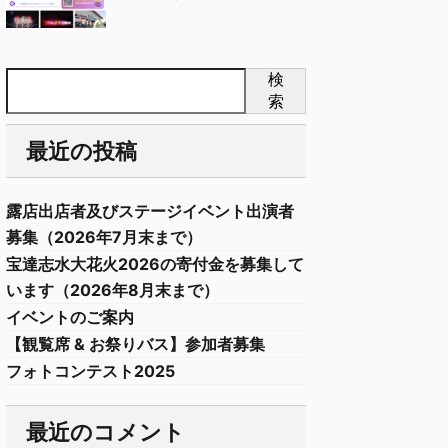
検
索
最近の投稿
露店出店者及びステージイベント出演者
募集（2026年7月末まで）
宝達志水大花火2026の寄付金を募集して
います（2026年8月末まで）
イベントのご案内
【観覧席 & お祭りバス】参加者募集
フォトコンテスト2025
最近のコメント