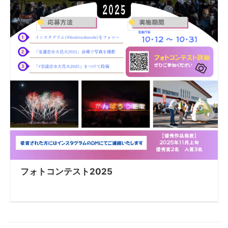
フォトコンテスト2025