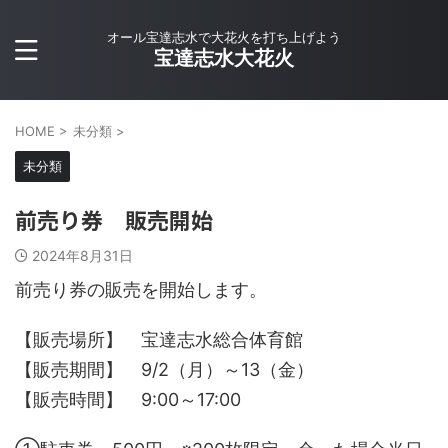
オール宝達志水で大花火を打ち上げよう
宝達志水大花火
HOME
>
未分類
>
未分類
前売り券 販売開始
2024年8月31日
前売り券の販売を開始します。
【販売場所】 宝達志水総合体育館
【販売期間】 9/2（月）～13（金）
【販売時間】 9:00～17:00