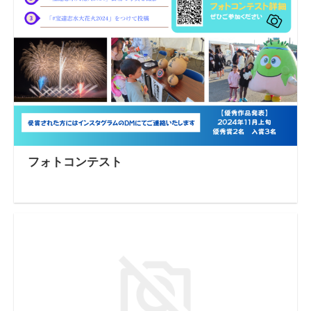
フォトコンテスト