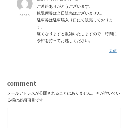
ご連絡ありがとうございます。
観覧席券は当日販売はございません。
hanabi
駐車券は駐車場入り口にて販売しておりま
す。
遅くなりますと混雑いたしますので、時間に
余裕を持ってお越しください。
返信
comment
メールアドレスが公開されることはありません。
※
が付いてい
る欄は必須項目です