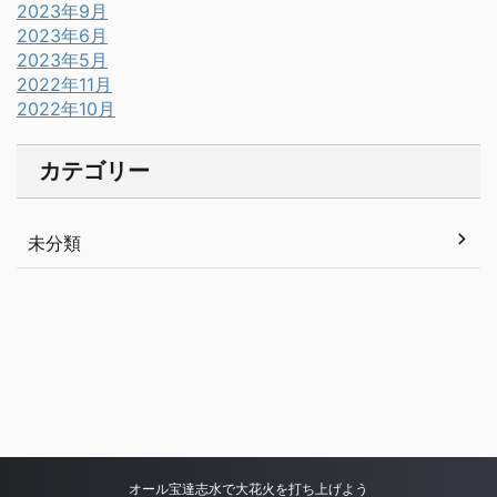
2023年9月
2023年6月
2023年5月
2022年11月
2022年10月
カテゴリー
未分類
オール宝達志水で大花火を打ち上げよう