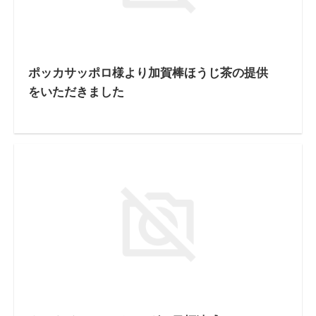
ポッカサッポロ様より加賀棒ほうじ茶の提供
をいただきました