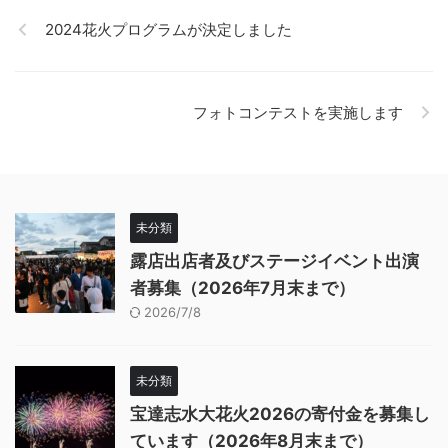
2024花火プログラムが決定しました
フォトコンテストを実施します
未分類
露店出店者及びステージイベント出演
者募集（2026年7月末まで）
2026/7/8
未分類
宝達志水大花火2026の寄付金を募集し
ています（2026年8月末まで）