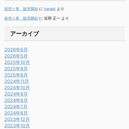
前売り券 販売開始
に
hanabi
より
前売り券 販売開始
に
近岡 正一
より
アーカイブ
2026年6月
2026年5月
2025年10月
2025年9月
2025年8月
2024年11月
2024年10月
2024年9月
2024年8月
2024年7月
2024年6月
2023年12月
2023年10月