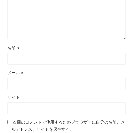
名前
※
メール
※
サイト
次回のコメントで使用するためブラウザーに自分の名前、メ
ールアドレス、サイトを保存する。