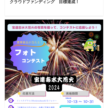
クラウドファンディング 目標達成！