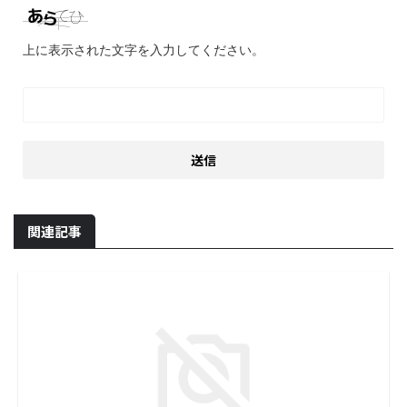
上に表示された文字を入力してください。
関連記事