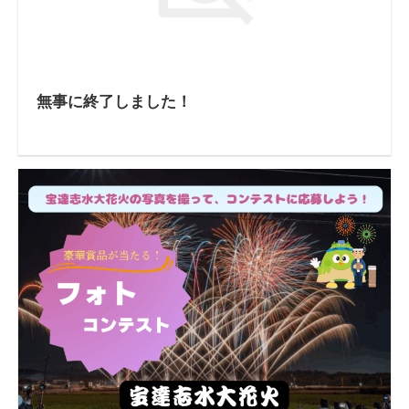
無事に終了しました！