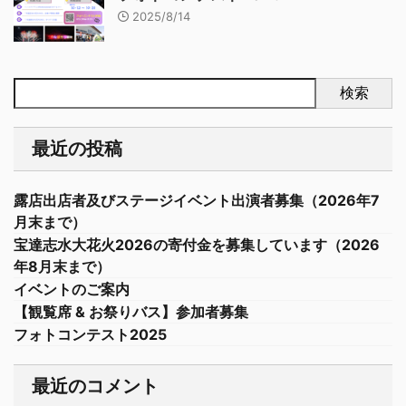
2025/8/14
検索
最近の投稿
露店出店者及びステージイベント出演者募集（2026年7
月末まで）
宝達志水大花火2026の寄付金を募集しています（2026
年8月末まで）
イベントのご案内
【観覧席 & お祭りバス】参加者募集
フォトコンテスト2025
最近のコメント