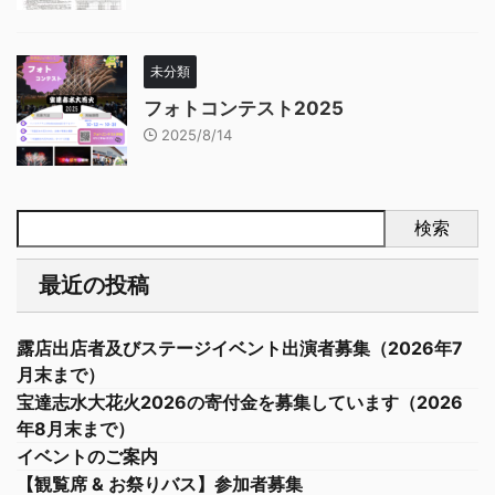
未分類
フォトコンテスト2025
2025/8/14
検索
最近の投稿
露店出店者及びステージイベント出演者募集（2026年7
月末まで）
宝達志水大花火2026の寄付金を募集しています（2026
年8月末まで）
イベントのご案内
【観覧席 & お祭りバス】参加者募集