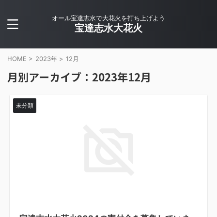
オール宝達志水で大花火を打ち上げよう
宝達志水大花火
HOME
>
2023年
>
12月
月別アーカイブ：2023年12月
未分類