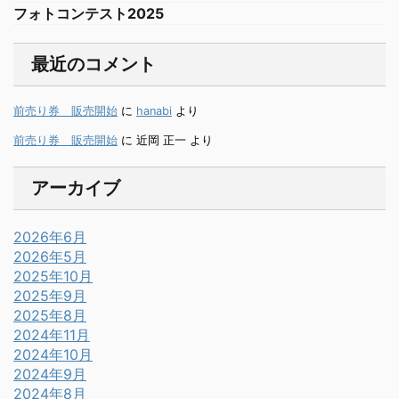
フォトコンテスト2025
最近のコメント
前売り券 販売開始
に
hanabi
より
前売り券 販売開始
に
近岡 正一
より
アーカイブ
2026年6月
2026年5月
2025年10月
2025年9月
2025年8月
2024年11月
2024年10月
2024年9月
2024年8月