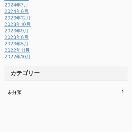
2024年7月
2024年6月
2023年12月
2023年10月
2023年9月
2023年6月
2023年5月
2022年11月
2022年10月
カテゴリー
未分類